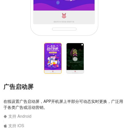
广告启动屏
在线设置广告启动屏，APP开机屏上半部分可动态实时更换，广泛用
于各类广告或活动营销。
支持 Android
|
支持 iOS