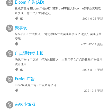
Bloom 广告(AD)
集成第三方 Bloom 广告(AD) SDK，APP接入Bloom AD平台实现流
量变现，需二次开发自定义。
2024-6-28 更新
聚享玩
聚享玩 H5 方式接入 一键使用H5方式实现聚享玩平台接入 实现流量
变现
2020-12-14 更新
广点通数据上报
腾讯广告（广点通）行为数据接入，主要用于在广点通投放广告效果
统计使用！
2025-8-14 更新
Fusion广告
Fusion 融合广告 - 广告聚合平台
2021-3-6 更新
南枫小游戏