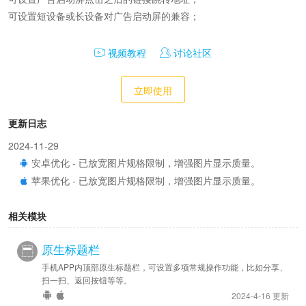
可设置短设备或长设备对广告启动屏的兼容；
视频教程
讨论社区
立即使用
更新日志
2024-11-29
安卓优化 - 已放宽图片规格限制，增强图片显示质量。
苹果优化 - 已放宽图片规格限制，增强图片显示质量。
相关模块
原生标题栏
手机APP内顶部原生标题栏，可设置多项常规操作功能，比如分享、
扫一扫、返回按钮等等。
2024-4-16 更新