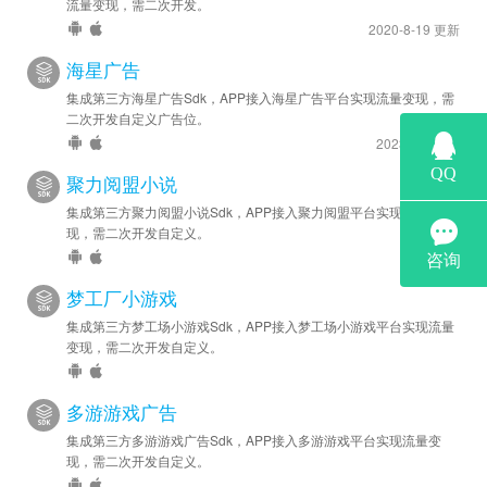
流量变现，需二次开发。
2020-8-19 更新
海星广告
集成第三方海星广告Sdk，APP接入海星广告平台实现流量变现，需
二次开发自定义广告位。
2023-5-6 更新
聚力阅盟小说
集成第三方聚力阅盟小说Sdk，APP接入聚力阅盟平台实现流量变
现，需二次开发自定义。
梦工厂小游戏
集成第三方梦工场小游戏Sdk，APP接入梦工场小游戏平台实现流量
变现，需二次开发自定义。
多游游戏广告
集成第三方多游游戏广告Sdk，APP接入多游游戏平台实现流量变
现，需二次开发自定义。