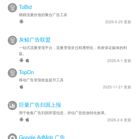
ToBid
精耕流量价值的聚合广告工具
2026-6-25 更新
灰鲸广告联盟
一站式流量变现平台，流量变现全过程透明化，有效保证媒体的利
益。
2026-6-1 更新
TopOn
移动广告变现收益提升工具
2025-11-21 更新
巨量广告归因上报
用于收集广告归因所需信息，评估广告投放转化效果。
2026-2-6 更新
Google AdMob 广告