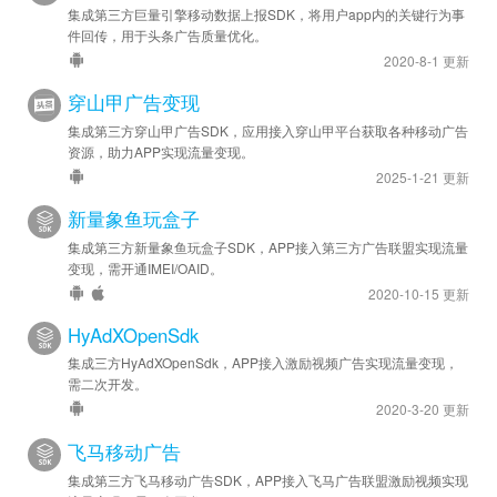
集成第三方巨量引擎移动数据上报SDK，将用户app内的关键行为事
件回传，用于头条广告质量优化。
2020-8-1 更新
穿山甲广告变现
集成第三方穿山甲广告SDK，应用接入穿山甲平台获取各种移动广告
资源，助力APP实现流量变现。
2025-1-21 更新
新量象鱼玩盒子
集成第三方新量象鱼玩盒子SDK，APP接入第三方广告联盟实现流量
变现，需开通IMEI/OAID。
2020-10-15 更新
HyAdXOpenSdk
集成三方HyAdXOpenSdk，APP接入激励视频广告实现流量变现，
需二次开发。
2020-3-20 更新
飞马移动广告
集成第三方飞马移动广告SDK，APP接入飞马广告联盟激励视频实现