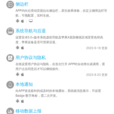
侧边栏
APP内向右滑动页面拉出侧边栏，原生效果体验，自定义侧滑边栏导
航，可视配置，实时生效。
|
系统导航与后退
设置安卓5.0+版本系统虚拟导航及苹果X底部横线区域背景色和高
度，苹果设备是否可滑屏后退。
2023-9-18 更新
用户协议与隐私
在线设置用户协议与隐私，在首次打开 APP时自动弹出或调用，需
用户点击同意后才可以继续操作。
2023-8-23 更新
本地通知
向APP发送延时的或及时的本地通知，系统级消息展示，可设置
Badge 数字角标，需二次开发。
移动数据上报