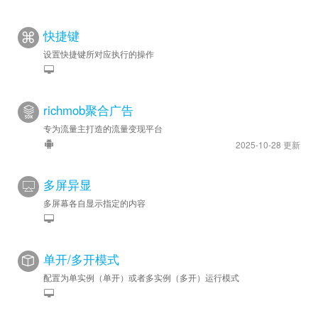
快捷键
设置快捷键所对应执行的操作
richmob聚合广告
专为流量主打造的流量变现平台
2025-10-28 更新
多屏异显
多屏幕各自显示指定的内容
单开/多开模式
配置为单实例（单开）或者多实例（多开）运行模式