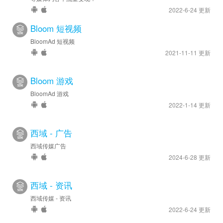
2022-6-24 更新
Bloom 短视频
BloomAd 短视频
2021-11-11 更新
Bloom 游戏
BloomAd 游戏
2022-1-14 更新
西域 - 广告
西域传媒广告
2024-6-28 更新
西域 - 资讯
西域传媒 - 资讯
2022-6-24 更新