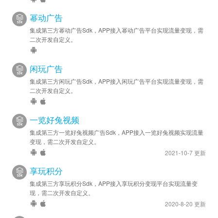
幂动广告
集成第三方幂动广告Sdk，APP接入幂动广告平台实现流量变现，需
二次开发自定义。
闲玩广告
集成第三方闲玩广告Sdk，APP接入闲玩广告平台实现流量变现，需
二次开发自定义。
一览好兔视频
集成第三方一览好兔视频广告Sdk，APP接入一览好兔视频实现流量
变现，需二次开发自定义。
2021-10-7 更新
享玩积分
集成第三方享玩积分Sdk，APP接入享玩积分变现平台实现流量变
现，需二次开发自定义。
2020-8-20 更新