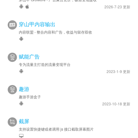
2026-7-23 更新
穿山甲内容输出
内容联盟 - 整合内容和广告，收益与留存双收
赋能广告
专为流量主打造的流量变现平台
2023-1-9 更新
趣游
趣游手游盒子
2023-10-18 更新
截屏
支持设置快捷键或者调用 js 接口截取屏幕图片