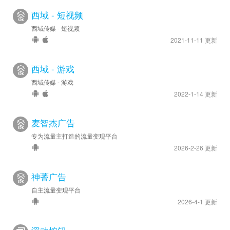
西域 - 短视频
西域传媒 - 短视频
2021-11-11 更新
西域 - 游戏
西域传媒 - 游戏
2022-1-14 更新
麦智杰广告
专为流量主打造的流量变现平台
2026-2-26 更新
神蓍广告
自主流量变现平台
2026-4-1 更新