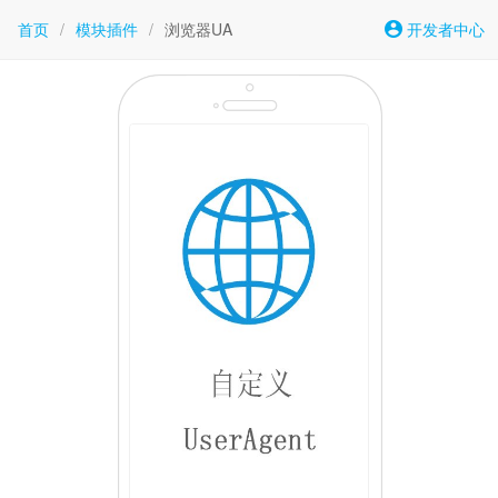
首页
/
模块插件
/
浏览器UA
开发者中心