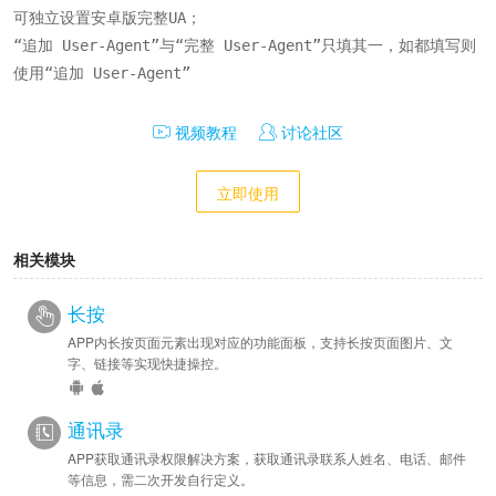
可独立设置安卓版完整UA；

“追加 User-Agent”与“完整 User-Agent”只填其一，如都填写则
使用“追加 User-Agent”
视频教程
讨论社区
立即使用
相关模块
长按
APP内长按页面元素出现对应的功能面板，支持长按页面图片、文
字、链接等实现快捷操控。
通讯录
APP获取通讯录权限解决方案，获取通讯录联系人姓名、电话、邮件
等信息，需二次开发自行定义。