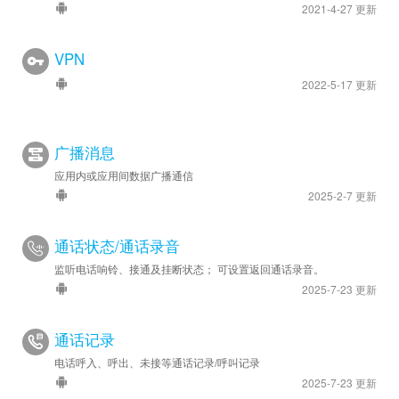
2021-4-27 更新
VPN
2022-5-17 更新
广播消息
应用内或应用间数据广播通信
2025-2-7 更新
通话状态/通话录音
监听电话响铃、接通及挂断状态； 可设置返回通话录音。
2025-7-23 更新
通话记录
电话呼入、呼出、未接等通话记录/呼叫记录
2025-7-23 更新