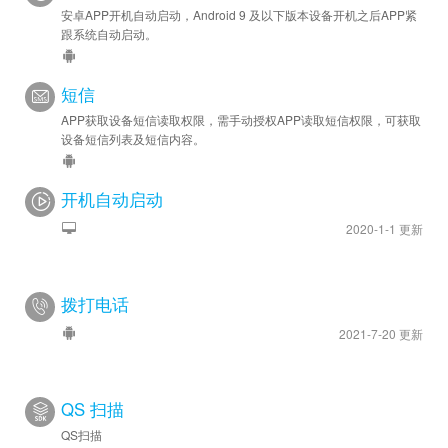
安卓APP开机自动启动，Android 9 及以下版本设备开机之后APP紧
跟系统自动启动。
短信
APP获取设备短信读取权限，需手动授权APP读取短信权限，可获取
设备短信列表及短信内容。
开机自动启动
2020-1-1 更新
拨打电话
2021-7-20 更新
QS 扫描
QS扫描