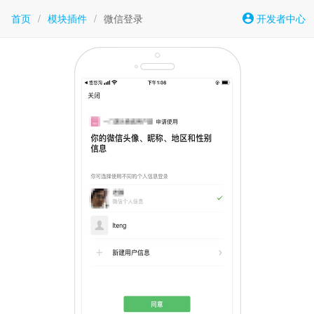
首页
/
模块插件
/
微信登录
开发者中心