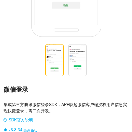
微信登录
集成第三方腾讯微信登录SDK，APP唤起微信客户端授权用户信息实
现快捷登录，需二次开发。
SDK官方说明
|
v6.8.34
隐私协议