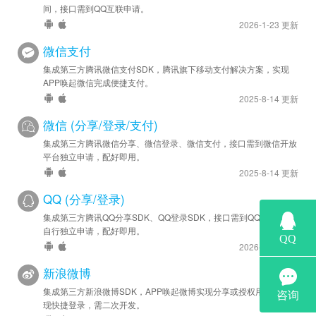
间，接口需到QQ互联申请。
2026-1-23 更新
微信支付
集成第三方腾讯微信支付SDK，腾讯旗下移动支付解决方案，实现
APP唤起微信完成便捷支付。
2025-8-14 更新
微信 (分享/登录/支付)
集成第三方腾讯微信分享、微信登录、微信支付，接口需到微信开放
平台独立申请，配好即用。
2025-8-14 更新
QQ (分享/登录)
集成第三方腾讯QQ分享SDK、QQ登录SDK，接口需到QQ互联平台
自行独立申请，配好即用。
2026-1-23 更新
新浪微博
集成第三方新浪微博SDK，APP唤起微博实现分享或授权用户信息实
现快捷登录，需二次开发。