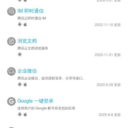
IM 即时通信
腾讯云即时通信 IM
2022-11-10 更新
浏览文档
腾讯云文档浏览服务
2023-11-21 更新
企业微信
腾讯企业微信，提供授权登录、分享等接口。
2023-6-28 更新
Google 一键登录
使用用户的 Google 帐号登录您的应用
2025-8-8 更新