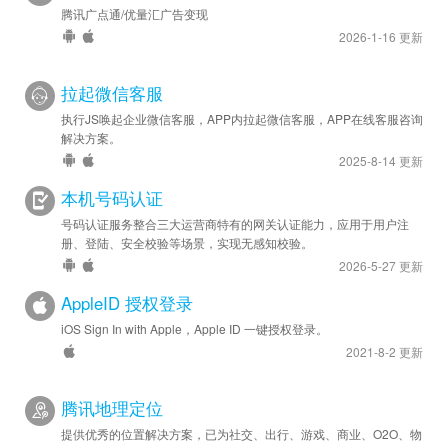
腾讯广点通/优量汇广告变现
2026-1-16 更新
拉起微信客服
执行JS唤起企业微信客服，APP内拉起微信客服，APP在线客服咨询
解决方案。
2025-8-14 更新
本机号码认证
号码认证服务整合三大运营商特有的网关认证能力，应用于用户注
册、登陆、安全校验等场景，实现无感知校验。
2026-5-27 更新
AppleID 授权登录
iOS Sign In with Apple，Apple ID 一键授权登录。
2021-8-2 更新
腾讯地理定位
提供优秀的位置解决方案，已为社交、出行、游戏、商业、O2O、物