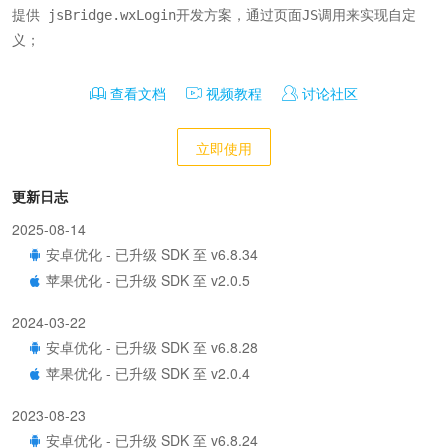
提供 jsBridge.wxLogin开发方案，通过页面JS调用来实现自定
义；
查看文档
视频教程
讨论社区
立即使用
更新日志
2025-08-14
安卓优化 - 已升级 SDK 至 v6.8.34
苹果优化 - 已升级 SDK 至 v2.0.5
2024-03-22
安卓优化 - 已升级 SDK 至 v6.8.28
苹果优化 - 已升级 SDK 至 v2.0.4
2023-08-23
安卓优化 - 已升级 SDK 至 v6.8.24