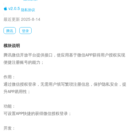
|
v2.0.5
隐私协议
|
最近更新 2025-8-14
腾讯
登录
模块说明
腾讯微信开放平台提供接口，使应用基于微信APP获得用户授权实现
便捷注册账号的能力；

作用：

通过微信授权登录，无需用户填写繁琐注册信息，保护隐私安全，提
升APP易用性；

功能：

可设置APP快捷的获得微信授权登录；

开发：
