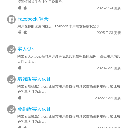
流等领域提供专业的定位服务。
2025-11-4 更新
Facebook 登录
用户在你的应用内拉起 Facebook 客户端发起授权登录
2025-7-23 更新
实人认证
阿里云实人认证是对用户身份信息真实性核验的服务，验证用户为真
人且为本人。
2023-4-25 更新
增强版实人认证
阿里云增强版实人认证是对用户身份信息真实性核验的服务，验证用
户为真人且为本人。
2022-11-21 更新
金融级实人认证
阿里云金融级实人认证是对用户身份信息真实性核验的服务，验证用
户为真人且为本人。
2026-5-27 更新