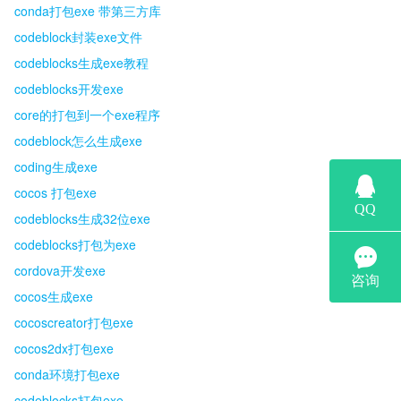
conda打包exe 带第三方库
codeblock封装exe文件
codeblocks生成exe教程
codeblocks开发exe
core的打包到一个exe程序
codeblock怎么生成exe
coding生成exe
cocos 打包exe
codeblocks生成32位exe
codeblocks打包为exe
cordova开发exe
cocos生成exe
cocoscreator打包exe
cocos2dx打包exe
conda环境打包exe
codeblocks打包exe