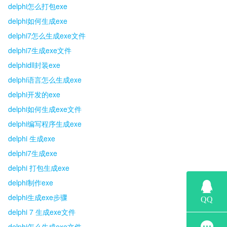
delphi怎么打包exe
delphi如何生成exe
delphi7怎么生成exe文件
delphi7生成exe文件
delphidll封装exe
delphi语言怎么生成exe
delphi开发的exe
delphi如何生成exe文件
delphi编写程序生成exe
delphi 生成exe
delphi7生成exe
delphi 打包生成exe
delphi制作exe
delphi生成exe步骤
delphi 7 生成exe文件
delphi怎么生成exe文件