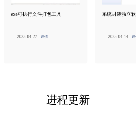
exe可执行文件打包工具
系统封装独立软
2023-04-27
2023-04-14
详情
详
进程更新