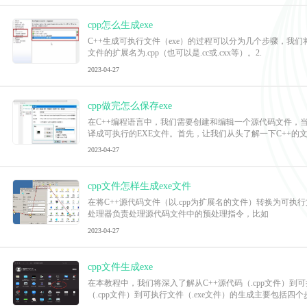
cpp怎么生成exe
C++生成可执行文件（exe）的过程可以分为几个步骤，我
文件的扩展名为.cpp（也可以是.cc或.cxx等）。2.
2023-04-27
cpp做完怎么保存exe
在C++编程语言中，我们需要创建和编辑一个源代码文件，当
译成可执行的EXE文件。首先，让我们从头了解一下C++的
2023-04-27
cpp文件怎样生成exe文件
在将C++源代码文件（以.cpp为扩展名的文件）转换为可执行文
处理器负责处理源代码文件中的预处理指令，比如
2023-04-27
cpp文件生成exe
在本教程中，我们将深入了解从C++源代码（.cpp文件）
（.cpp文件）到可执行文件（.exe文件）的生成主要包括四个