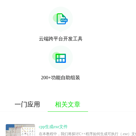
云端跨平台开发工具
200+功能自助组装
一门应用
相关文章
cpp生成exe文件
在本教程中，我们将探讨C++程序如何生成可执行（.exe）