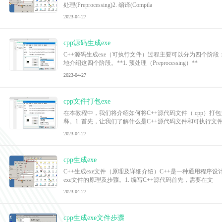
处理(Preprocessing)2. 编译(Compila
2023-04-27
cpp源码生成exe
C++源码生成exe（可执行文件）过程主要可以分为四个
地介绍这四个阶段。**1. 预处理（Preprocessing）**
2023-04-27
cpp文件打包exe
在本教程中，我们将介绍如何将C++源代码文件（.cpp）
释。1. 首先，让我们了解什么是C++源代码文件和可执行文
2023-04-27
cpp生成exe
C++生成exe文件（原理及详细介绍）C++是一种通用程序
exe文件的原理及步骤。1. 编写C++源代码首先，需要在文
2023-04-27
cpp生成exe文件步骤