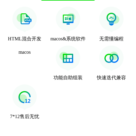
HTML混合开发
macos&系统软件
无需懂编程
macos
功能自助组装
快速迭代兼容
7*12售后无忧