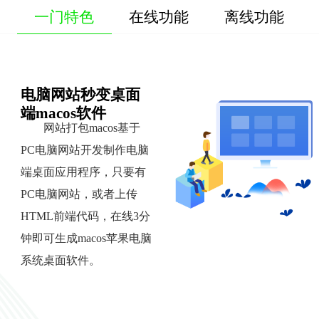
一门特色
在线功能
离线功能
电脑网站秒变桌面
端macos软件
网站打包macos基于
PC电脑网站开发制作电脑
端桌面应用程序，只要有
PC电脑网站，或者上传
HTML前端代码，在线3分
钟即可生成macos苹果电脑
系统桌面软件。