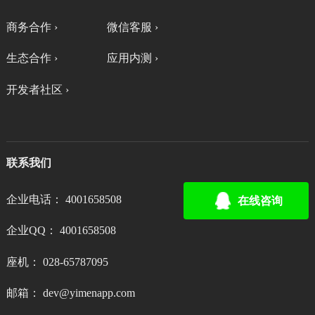
商务合作 ›
微信客服 ›
生态合作 ›
应用内测 ›
开发者社区 ›
联系我们
企业电话： 4001658508
在线咨询
企业QQ： 4001658508
座机： 028-65787095
邮箱： dev@yimenapp.com