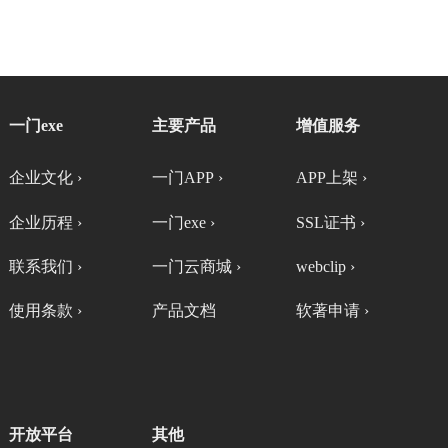
一门exe
主要产品
增值服务
企业文化 ›
一门APP ›
APP上架 ›
企业历程 ›
一门exe ›
SSL证书 ›
联系我们 ›
一门云商城 ›
webclip ›
使用条款 ›
产品文档
软著申请 ›
开放平台
其他