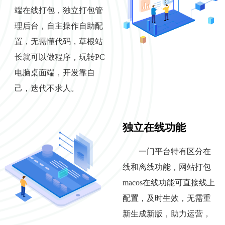
端在线打包，独立打包管
理后台，自主操作自助配
置，无需懂代码，草根站
长就可以做程序，玩转PC
电脑桌面端，开发靠自
己，迭代不求人。
独立在线功能
一门平台特有区分在
线和离线功能，网站打包
macos在线功能可直接线上
配置，及时生效，无需重
新生成新版，助力运营，