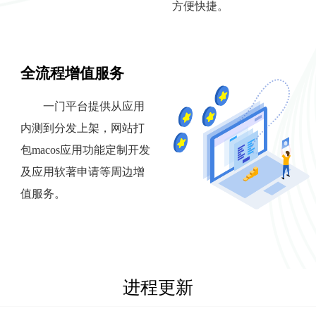
方便快捷。
全流程增值服务
一门平台提供从应用
内测到分发上架，网站打
包macos应用功能定制开发
及应用软著申请等周边增
值服务。
进程更新