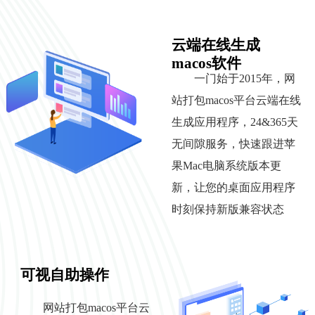
云端在线生成
macos软件
一门始于2015年，网
站打包macos平台云端在线
生成应用程序，24&365天
无间隙服务，快速跟进苹
果Mac电脑系统版本更
新，让您的桌面应用程序
时刻保持新版兼容状态
可视自助操作
网站打包macos平台云