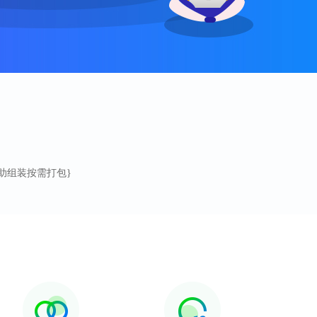
功能自助组装按需打包}