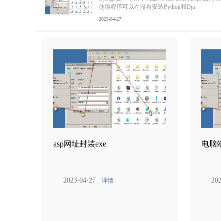
使得程序可以在没有安装Python和Dja
2023-04-27
asp网址封装exe
电脑
2023-04-27
202
详情