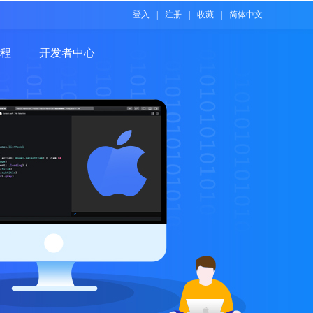
登入
|
注册
|
收藏
|
简体中文
程
开发者中心