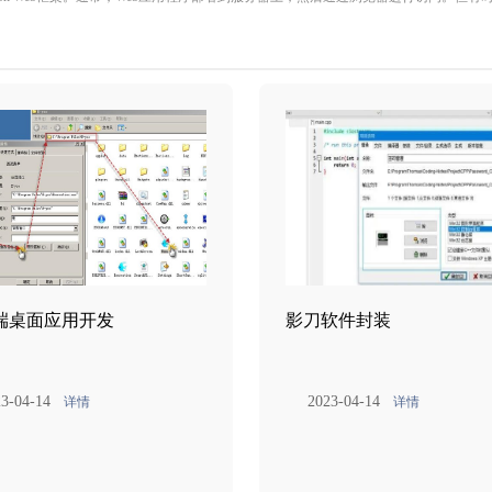
端桌面应用开发
影刀软件封装
3-04-14
2023-04-14
详情
详情