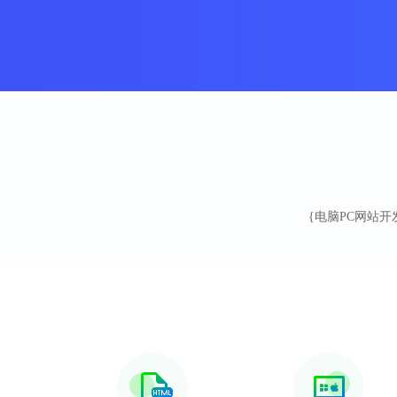
{电脑PC网站开发软