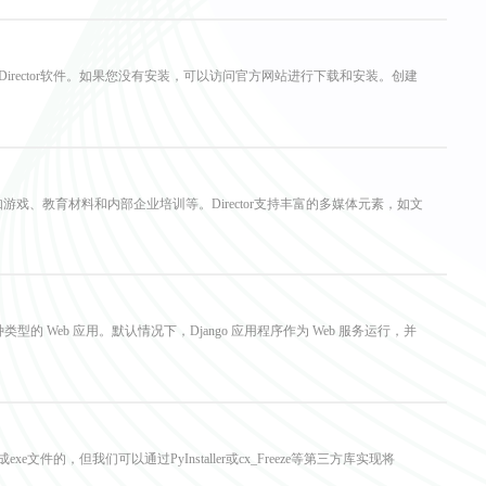
Director软件。如果您没有安装，可以访问官方网站进行下载和安装。创建
动程序，如游戏、教育材料和内部企业培训等。Director支持丰富的多媒体元素，如文
种类型的 Web 应用。默认情况下，Django 应用程序作为 Web 服务运行，并
件的，但我们可以通过PyInstaller或cx_Freeze等第三方库实现将