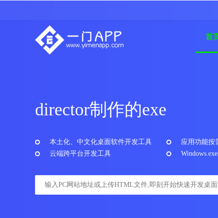
首
director制作的exe
本土化、中文化桌面软件开发工具
应用功能按
云端跨平台开发工具
Windows.ex