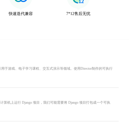
快速迭代兼容
7*12售后无忧
广泛应用于游戏、电子学习课程、交互式演示等领域。使用Director制作的可执行
的计算机上运行 Django 项目，我们可能需要将 Django 项目打包成一个可执