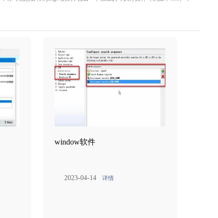
window软件
2023-04-14
详情