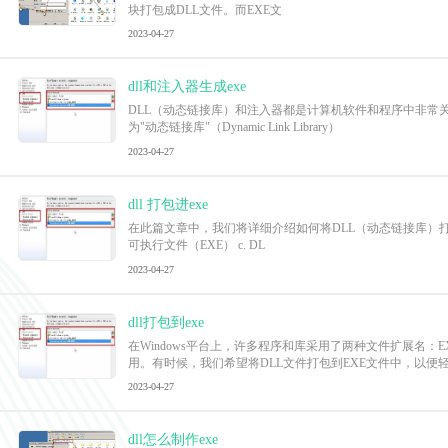
块打包成DLL文件。而EXE文
2023-04-27
dll和注入器生成exe
DLL（动态链接库）和注入器都是计算机软件和程序中非常关键
为"动态链接库"（Dynamic Link Library）
2023-04-27
dll 打包进exe
在此篇文章中，我们将详细介绍如何将DLL（动态链接库）打包进
可执行文件（EXE） c. DL
2023-04-27
dll打包到exe
在Windows平台上，许多程序和库采用了两种文件扩展名
用。有时候，我们希望将DLL文件打包到EXE文件中，以便
2023-04-27
dll怎么制作exe