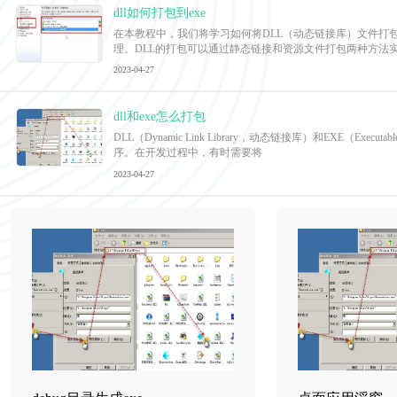
dll如何打包到exe
在本教程中，我们将学习如何将DLL（动态链接库）文件打
理。DLL的打包可以通过静态链接和资源文件打包两种方法
2023-04-27
dll和exe怎么打包
DLL（Dynamic Link Library，动态链接库）和E
序。在开发过程中，有时需要将
2023-04-27