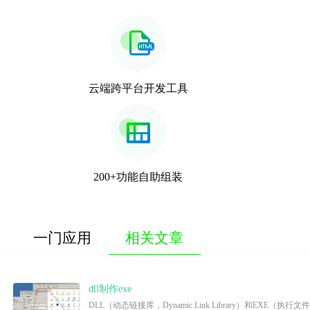
云端跨平台开发工具
200+功能自助组装
一门应用
相关文章
dll制作exe
DLL（动态链接库，Dynamic Link Library）和E