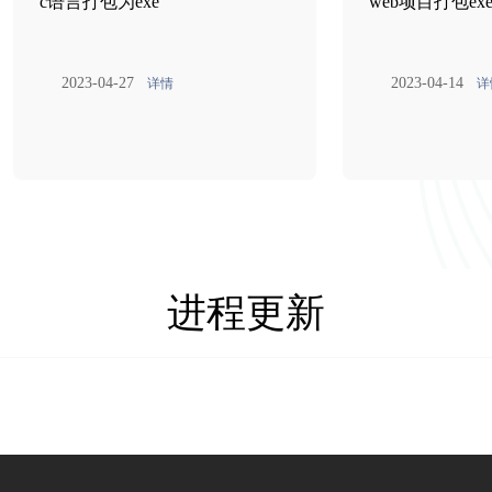
c语言打包为exe
web项目打包ex
2023-04-27
2023-04-14
详情
详
进程更新