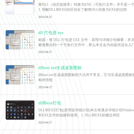
将DLL（动态链接库）转换为EXE（可执行文件）并不是一
1. 理解DLL和EXE的区别在了解将DLL转换为EXE的过程
2023-04-27
dll 打包进 exe
标题：将 DLL 打包进 EXE 文件：原理与详细介绍摘要
赖项整合到一个可执行文件中，那么本文会为你提供适合入
2023-04-27
dllhost exe生成桌面图标
dllhost.exe生成桌面图标的方法并不常见，它与生成桌面图标的原理
标的传统
2023-04-27
dll和exe打包
DLL和EXE打包(原理或详细介绍)本文将逐步详细介绍Wi
和EXE文件的创建和使用。1. DLL和EXE的概念和区
2023-04-27