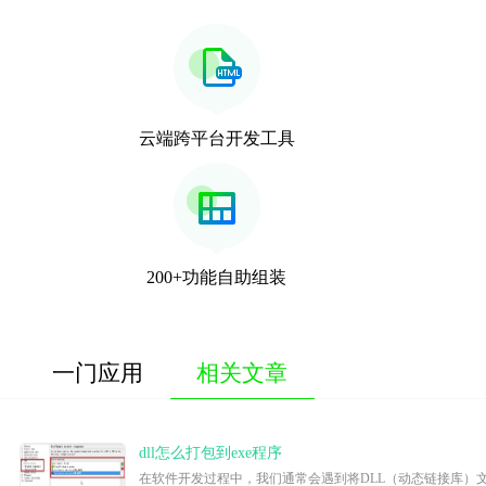
云端跨平台开发工具
200+功能自助组装
一门应用
相关文章
dll怎么打包到exe程序
在软件开发过程中，我们通常会遇到将DLL（动态链接库）