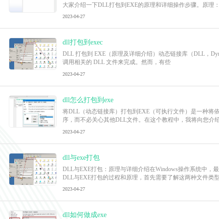
大家介绍一下DLL打包到EXE的原理和详细操作步骤。原理：
2023-04-27
dll打包到exec
DLL 打包到 EXE（原理及详细介绍）动态链接库（DLL，D
调用相关的 DLL 文件来完成。然而，有些
2023-04-27
dll怎么打包到exe
将DLL（动态链接库）打包到EXE（可执行文件）是一种
序，而不必关心其他DLL文件。在这个教程中，我将向您介绍
2023-04-27
dll与exe打包
DLL与EXE打包：原理与详细介绍在Windows操作系
DLL与EXE打包的过程和原理，首先需要了解这两种文件类
2023-04-27
dll如何做成exe