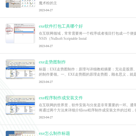
魔术粉的主
2023-04-27
exe软件打包工具哪个好
在互联网领域，常常需要将一个程序或者项目打包成一个便捷、易
NSIS（Nullsoft Scriptable Instal
2023-04-27
exe走势图制作
标题：EXE走势图制作：原理与详细教程摘要：无论是股票
的制作要领。一、EXE走势图的原理走势图，顾名思义，就
2023-04-27
exe程序制作成安装文件
在互联网的世界里，软件安装与分发是非常重要的一环。通常
将通过两个方法来详细介绍exe程序制作成安装文件的过程
2023-04-27
exe怎么制作标题