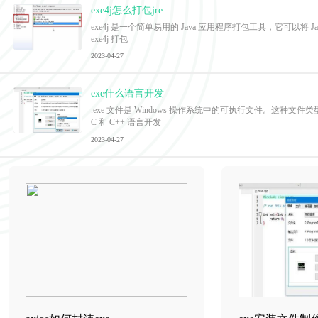
exe4j怎么打包jre
exe4j 是一个简单易用的 Java 应用程序打包工具，它可以将 
exe4j 打包
2023-04-27
exe什么语言开发
.exe 文件是 Windows 操作系统中的可执行文件。这种文件
C 和 C++ 语言开发
2023-04-27