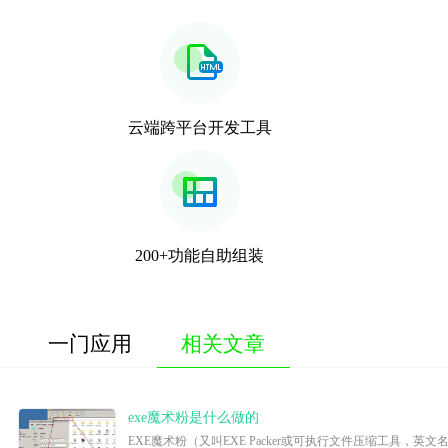
云端跨平台开发工具
200+功能自助组装
一门应用
相关文章
exe魔术粉是什么做的
EXE魔术粉（又叫EXE Packer或可执行文件压缩工具，英文名称Ex