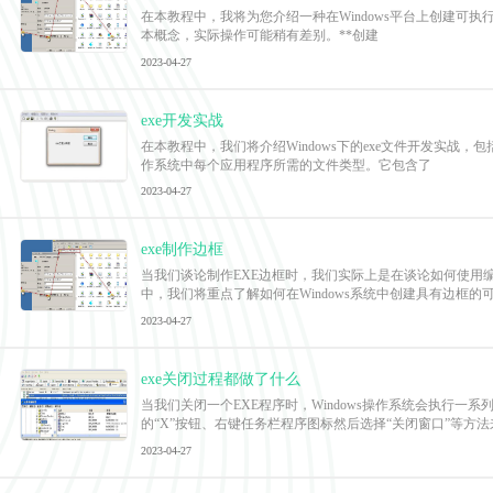
在本教程中，我将为您介绍一种在Windows平台上创建可执行（.
本概念，实际操作可能稍有差别。**创建
2023-04-27
exe开发实战
在本教程中，我们将介绍Windows下的exe文件开发实战，包
作系统中每个应用程序所需的文件类型。它包含了
2023-04-27
exe制作边框
当我们谈论制作EXE边框时，我们实际上是在谈论如何使用编
中，我们将重点了解如何在Windows系统中创建具有边框的
2023-04-27
exe关闭过程都做了什么
当我们关闭一个EXE程序时，Windows操作系统会执行
的“X”按钮、右键任务栏程序图标然后选择“关闭窗口”等方法
2023-04-27