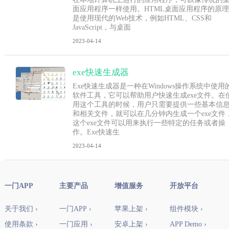
面应用程序一样使用。HTML桌面应用程序的原理
是使用现代的Web技术，例如HTML、CSS和
JavaScript，与桌面
2023-04-14
exe快速生成器
Exe快速生成器是一种在Windows操作系统中使用
软件工具，它可以帮助用户快速生成exe文件。在
用这个工具的时候，用户只需要提供一些基本信
和相关文件，就可以在几分钟内生成一个exe文件
这个exe文件可以用来执行一些特定的任务或者操
作。Exe快速生
2023-04-14
一门APP
主要产品
增值服务
开放平台
关于我们 ›
一门APP ›
苹果上架 ›
组件模块 ›
使用条款 ›
一门应用 ›
安卓上架 ›
APP Demo ›