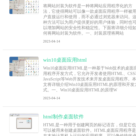
将网站封装为软件是一种将网站应用程序化的方
法，它使得网站可以像一款桌面应用程序一样被
户直接运行和使用，而不必通过浏览器来访问。
种方法可以为用户提供更好的用户体验，同时也
以增加网站的安全性和稳定性。下面将详细介绍
何将网站封装为软件。一、封装原理将网站
2023-04-14
win10桌面应用html
Win10桌面应用HTML是一种基于Web技术的桌面
用程序开发方式，它允许开发者使用HTML、CSS
JavaScript等Web开发技术来开发桌面应用程序。
文将详细介绍Win10桌面应用HTML的原理和开发
式。一、Win10桌面应用HTML的原理W
2023-04-14
html制作桌面软件
HTML是一种用于创建网页的标记语言，但是它也
可以被用来创建桌面软件。HTML桌面应用程序是
在本地计算机上运行的应用程序，可以像传统的