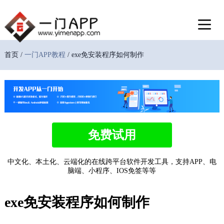
首页 /
一门APP教程
/ exe免安装程序如何制作
免费试用
中文化、本土化、云端化的在线跨平台软件开发工具，支持APP、电
脑端、小程序、IOS免签等等
exe免安装程序如何制作