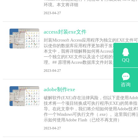
环境。本文将详细
2023-04-27
access封装exe文件
封装Microsoft Access应用程序为独立的EXE文件可
以使你的数据库应用程序更加易于发布和分享。
本文中，我将详细解释如何将Access应用程序打包
一个独立的EXE文件以及这个过程的一些基本原
理。## 原理将Access数据库文件封装为EXE文
2023-04-27
adobe制作exe
破解软件(EXE)存在法律风险，但以下是使用Adob
技术将一个项目转换成可执行程序(EXE)的简单指
导。在此文章中，我们将介绍如何使用Adobe技术
作一个Windows可执行文件（.exe）。这里我们将
示如何使用Adobe Flash（已经不再支持）
2023-04-27