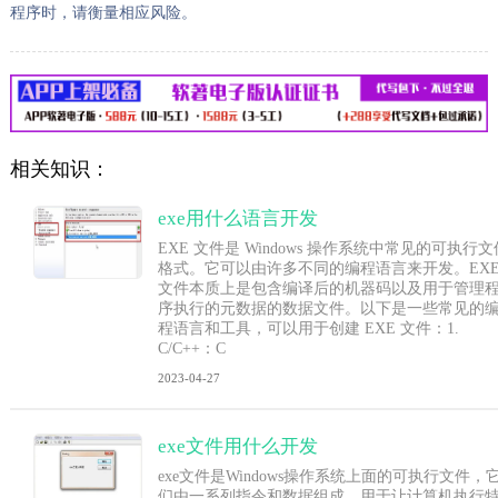
程序时，请衡量相应风险。
相关知识：
exe用什么语言开发
EXE 文件是 Windows 操作系统中常见的可执行文
格式。它可以由许多不同的编程语言来开发。EX
文件本质上是包含编译后的机器码以及用于管理
序执行的元数据的数据文件。以下是一些常见的
程语言和工具，可以用于创建 EXE 文件：1.
C/C++：C
2023-04-27
exe文件用什么开发
exe文件是Windows操作系统上面的可执行文件，
们由一系列指令和数据组成，用于让计算机执行