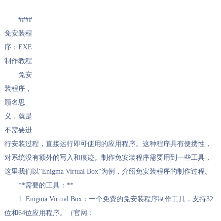
####
免安装程
序：EXE
制作教程
免安
装程序，
顾名思
义，就是
不需要进
行安装过程，直接运行即可使用的应用程序。这种程序具有便携性，
对系统没有额外的写入和痕迹。制作免安装程序需要用到一些工具，
这里我们以“Enigma Virtual Box”为例，介绍免安装程序的制作过程。
**需要的工具：**
1. Enigma Virtual Box：一个免费的免安装程序制作工具，支持32
位和64位应用程序。（官网：