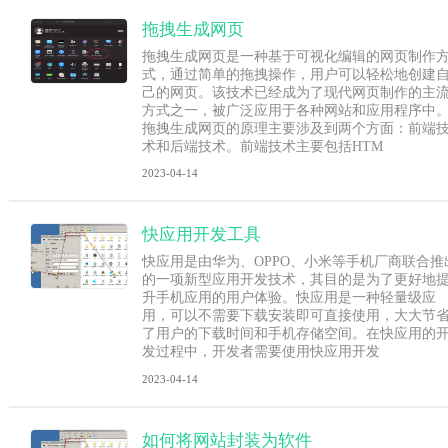
拖拽生成网页
拖拽生成网页是一种基于可视化编辑的网页制作
式，通过简单的拖拽操作，用户可以轻松地创建
己的网页。该技术已经成为了现代网页制作的主
方式之一，被广泛应用于各种网站和应用程序中
拖拽生成网页的原理主要涉及到两个方面：前端
术和后端技术。前端技术主要包括HTM
2023-04-14
快应用开发工具
快应用是由华为、OPPO、小米等手机厂商联合推
的一项新型应用开发技术，其目的是为了更好地
升手机应用的用户体验。快应用是一种轻量级应
用，可以不需要下载安装即可直接使用，大大节
了用户的下载时间和手机存储空间。在快应用的
发过程中，开发者需要使用快应用开发
2023-04-14
如何将网站封装为软件