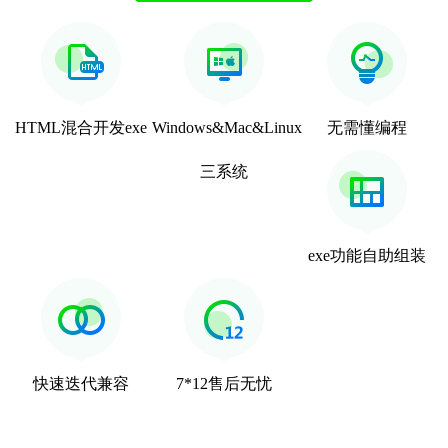
HTML混合开发exe
Windows&Mac&Linux
无需懂编程
三系统
exe功能自助组装
快速迭代兼容
7*12售后无忧