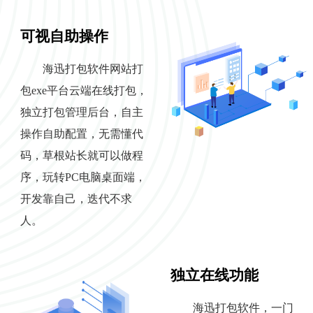
可视自助操作
海迅打包软件网站打
包exe平台云端在线打包，
独立打包管理后台，自主
操作自助配置，无需懂代
码，草根站长就可以做程
序，玩转PC电脑桌面端，
开发靠自己，迭代不求
人。
独立在线功能
海迅打包软件，一门