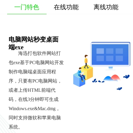
一门特色
在线功能
离线功能
电脑网站秒变桌面
端exe
海迅打包软件网站打
包exe基于PC电脑网站开发
制作电脑端桌面应用程
序，只要有PC电脑网站，
或者上传HTML前端代
码，在线3分钟即可生成
Windows.exe&Mac.dmg，
同时支持微软和苹果电脑
系统。