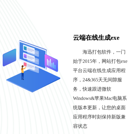
云端在线生成exe
海迅打包软件，一门
始于2015年，网站打包exe
平台云端在线生成应用程
序，24&365天无间隙服
务，快速跟进微软
Windows&苹果Mac电脑系
统版本更新，让您的桌面
应用程序时刻保持新版兼
容状态