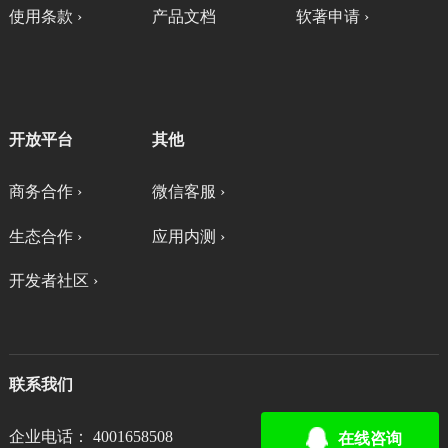
使用条款 ›
产品文档
软著申请 ›
开放平台
其他
商务合作 ›
微信客服 ›
生态合作 ›
应用内测 ›
开发者社区 ›
联系我们
企业电话： 4001658508
在线咨询