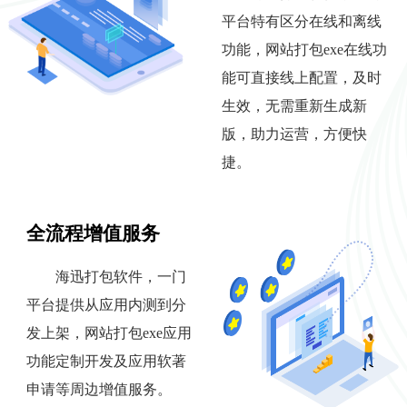
平台特有区分在线和离线
功能，网站打包exe在线功
能可直接线上配置，及时
生效，无需重新生成新
版，助力运营，方便快
捷。
全流程增值服务
海迅打包软件，一门
平台提供从应用内测到分
发上架，网站打包exe应用
功能定制开发及应用软著
申请等周边增值服务。