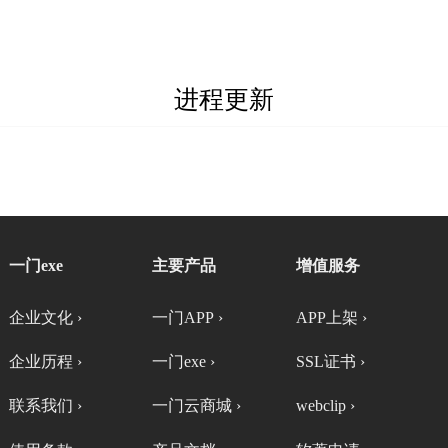
进程更新
一门exe
主要产品
增值服务
企业文化 ›
一门APP ›
APP上架 ›
企业历程 ›
一门exe ›
SSL证书 ›
联系我们 ›
一门云商城 ›
webclip ›