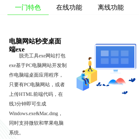
一门特色
在线功能
离线功能
电脑网站秒变桌面
端exe
脱壳工具exe网站打包
exe基于PC电脑网站开发制
作电脑端桌面应用程序，
只要有PC电脑网站，或者
上传HTML前端代码，在
线3分钟即可生成
Windows.exe&Mac.dmg，
同时支持微软和苹果电脑
系统。