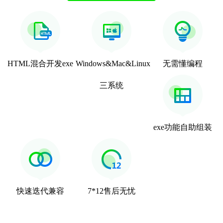
HTML混合开发exe
Windows&Mac&Linux
无需懂编程
三系统
exe功能自助组装
快速迭代兼容
7*12售后无忧