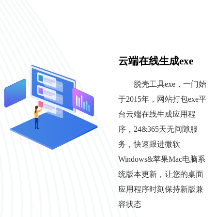
云端在线生成exe
脱壳工具exe，一门始
于2015年，网站打包exe平
台云端在线生成应用程
序，24&365天无间隙服
务，快速跟进微软
Windows&苹果Mac电脑系
统版本更新，让您的桌面
应用程序时刻保持新版兼
容状态