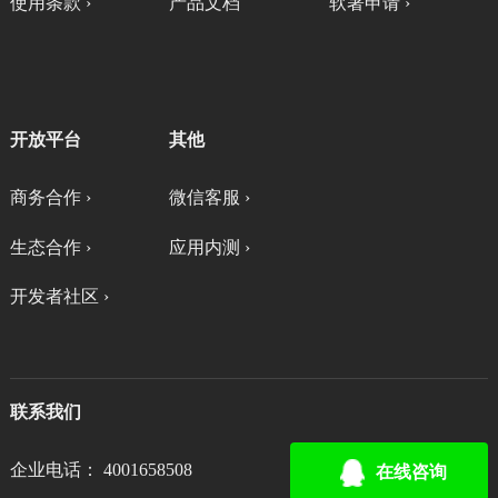
使用条款 ›
产品文档
软著申请 ›
开放平台
其他
商务合作 ›
微信客服 ›
生态合作 ›
应用内测 ›
开发者社区 ›
联系我们
企业电话： 4001658508
在线咨询