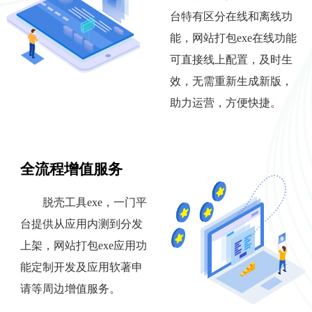
台特有区分在线和离线功
能，网站打包exe在线功能
可直接线上配置，及时生
效，无需重新生成新版，
助力运营，方便快捷。
全流程增值服务
脱壳工具exe，一门平
台提供从应用内测到分发
上架，网站打包exe应用功
能定制开发及应用软著申
请等周边增值服务。