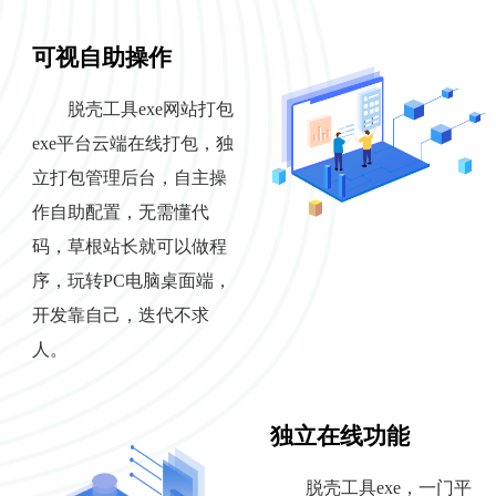
可视自助操作
脱壳工具exe网站打包
exe平台云端在线打包，独
立打包管理后台，自主操
作自助配置，无需懂代
码，草根站长就可以做程
序，玩转PC电脑桌面端，
开发靠自己，迭代不求
人。
独立在线功能
脱壳工具exe，一门平