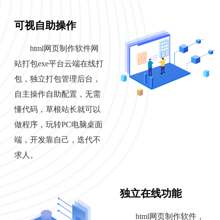
可视自助操作
html网页制作软件网
站打包exe平台云端在线打
包，独立打包管理后台，
自主操作自助配置，无需
懂代码，草根站长就可以
做程序，玩转PC电脑桌面
端，开发靠自己，迭代不
求人。
独立在线功能
html网页制作软件，