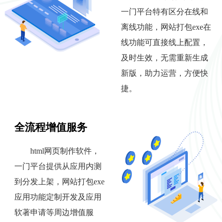
一门平台特有区分在线和
离线功能，网站打包exe在
线功能可直接线上配置，
及时生效，无需重新生成
新版，助力运营，方便快
捷。
全流程增值服务
html网页制作软件，
一门平台提供从应用内测
到分发上架，网站打包exe
应用功能定制开发及应用
软著申请等周边增值服