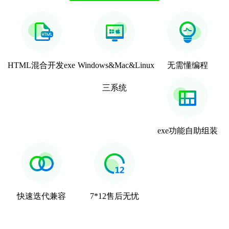
HTML混合开发exe
Windows&Mac&Linux
无需懂编程
三系统
exe功能自助组装
快速迭代兼容
7*12售后无忧