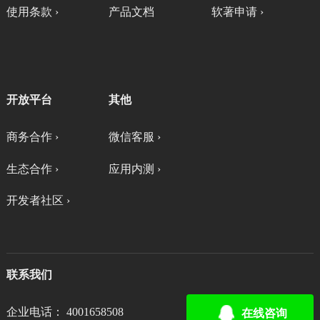
使用条款 ›
产品文档
软著申请 ›
开放平台
其他
商务合作 ›
微信客服 ›
生态合作 ›
应用内测 ›
开发者社区 ›
联系我们
企业电话： 4001658508
在线咨询