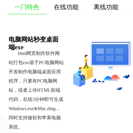
一门特色
在线功能
离线功能
电脑网站秒变桌面
端exe
html网页制作软件网
站打包exe基于PC电脑网站
开发制作电脑端桌面应用
程序，只要有PC电脑网
站，或者上传HTML前端
代码，在线3分钟即可生成
Windows.exe&Mac.dmg，
同时支持微软和苹果电脑
系统。