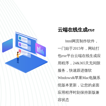
云端在线生成exe
html网页制作软件，
一门始于2015年，网站打
包exe平台云端在线生成应
用程序，24&365天无间隙
服务，快速跟进微软
Windows&苹果Mac电脑系
统版本更新，让您的桌面
应用程序时刻保持新版兼
容状态