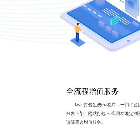
全流程增值服务
layui打包生成exe程序，一门
分发上架，网站打包exe应用功能定
请等周边增值服务。