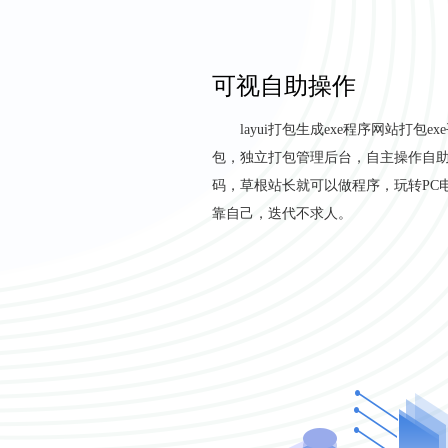
可视自助操作
layui打包生成exe程序网站打包e
包，独立打包管理后台，自主操作自
码，草根站长就可以做程序，玩转PC
靠自己，迭代不求人。