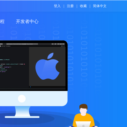
登入
|
注册
|
收藏
|
简体中文
程
开发者中心