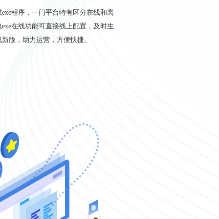
包生成exe程序，一门平台特有区分在线和离
exe在线功能可直接线上配置，及时生
成新版，助力运营，方便快捷。