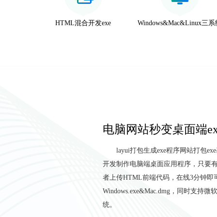
HTML混合开发exe
Windows&Mac&Linux三
电脑网站秒变桌面端ex
layui打包生成exe程序网站打包e
开发制作电脑端桌面应用程序，只要有
者上传HTML前端代码，在线3分钟即
Windows.exe&Mac.dmg，同时支
统。