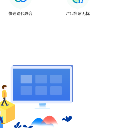
快速迭代兼容
7*12售后无忧