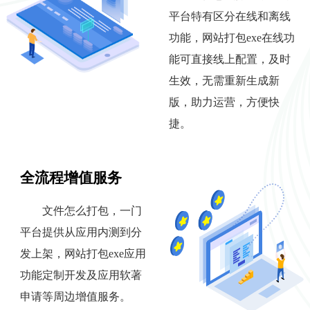
平台特有区分在线和离线
功能，网站打包exe在线功
能可直接线上配置，及时
生效，无需重新生成新
版，助力运营，方便快
捷。
全流程增值服务
文件怎么打包，一门
平台提供从应用内测到分
发上架，网站打包exe应用
功能定制开发及应用软著
申请等周边增值服务。