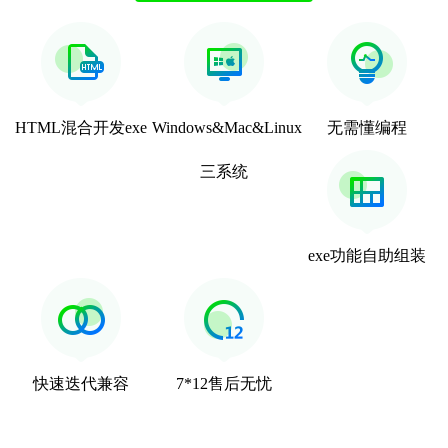
HTML混合开发exe
Windows&Mac&Linux
无需懂编程
三系统
exe功能自助组装
快速迭代兼容
7*12售后无忧