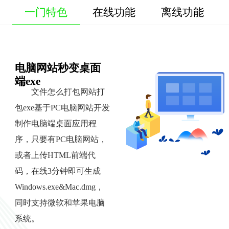
一门特色
在线功能
离线功能
电脑网站秒变桌面
端exe
文件怎么打包网站打
包exe基于PC电脑网站开发
制作电脑端桌面应用程
序，只要有PC电脑网站，
或者上传HTML前端代
码，在线3分钟即可生成
Windows.exe&Mac.dmg，
同时支持微软和苹果电脑
系统。