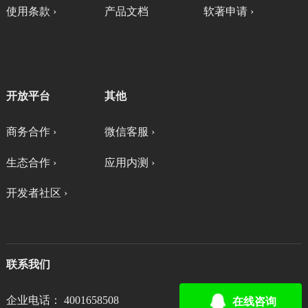
使用条款 ›
产品文档
软著申请 ›
开放平台
其他
商务合作 ›
微信客服 ›
生态合作 ›
应用内测 ›
开发者社区 ›
联系我们
企业电话： 4001658508
在线咨询