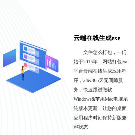
云端在线生成exe
文件怎么打包，一门
始于2015年，网站打包exe
平台云端在线生成应用程
序，24&365天无间隙服
务，快速跟进微软
Windows&苹果Mac电脑系
统版本更新，让您的桌面
应用程序时刻保持新版兼
容状态