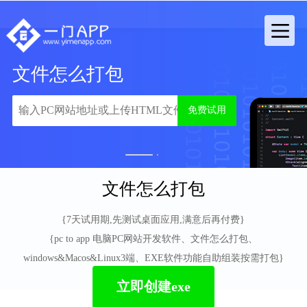
文件怎么打包
免费试用
1
2
文件怎么打包
{7天试用期,先测试桌面应用,满意后再付费}
{pc to app 电脑PC网站开发软件、文件怎么打包、
windows&Macos&Linux3端、EXE软件功能自助组装按需打包}
立即创建exe