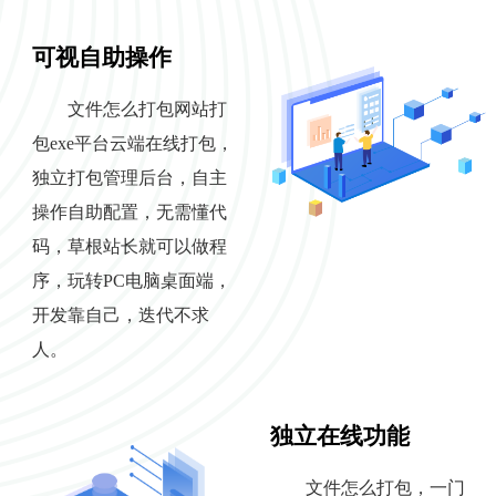
可视自助操作
文件怎么打包网站打
包exe平台云端在线打包，
独立打包管理后台，自主
操作自助配置，无需懂代
码，草根站长就可以做程
序，玩转PC电脑桌面端，
开发靠自己，迭代不求
人。
独立在线功能
文件怎么打包，一门