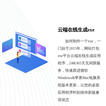
云端在线生成exe
如何制作一个exe，一
门始于2015年，网站打包
exe平台云端在线生成应用
程序，24&365天无间隙服
务，快速跟进微软
Windows&苹果Mac电脑系
统版本更新，让您的桌面
应用程序时刻保持新版兼
容状态