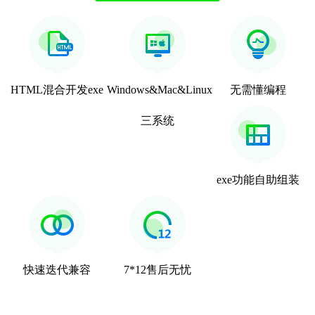
HTML混合开发exe
Windows&Mac&Linux
无需懂编程
三系统
exe功能自助组装
快速迭代兼容
7*12售后无忧