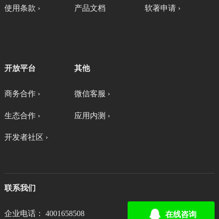
使用条款 ›
产品文档
软著申请 ›
开放平台
其他
商务合作 ›
微信客服 ›
生态合作 ›
应用内测 ›
开发者社区 ›
联系我们
企业电话： 4001658508
在线咨询