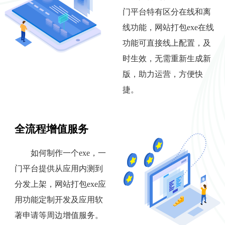
门平台特有区分在线和离
线功能，网站打包exe在线
功能可直接线上配置，及
时生效，无需重新生成新
版，助力运营，方便快
捷。
全流程增值服务
如何制作一个exe，一
门平台提供从应用内测到
分发上架，网站打包exe应
用功能定制开发及应用软
著申请等周边增值服务。