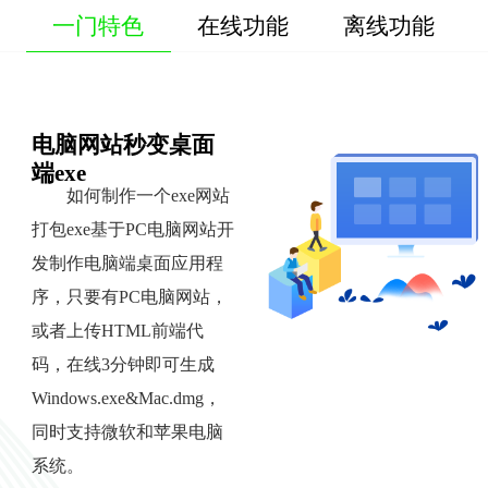
一门特色
在线功能
离线功能
电脑网站秒变桌面
端exe
如何制作一个exe网站
打包exe基于PC电脑网站开
发制作电脑端桌面应用程
序，只要有PC电脑网站，
或者上传HTML前端代
码，在线3分钟即可生成
Windows.exe&Mac.dmg，
同时支持微软和苹果电脑
系统。