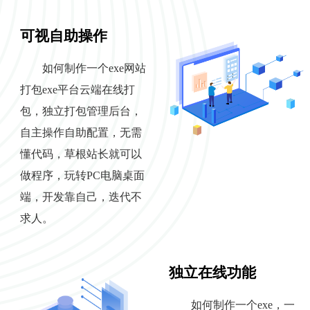
可视自助操作
如何制作一个exe网站
打包exe平台云端在线打
包，独立打包管理后台，
自主操作自助配置，无需
懂代码，草根站长就可以
做程序，玩转PC电脑桌面
端，开发靠自己，迭代不
求人。
独立在线功能
如何制作一个exe，一