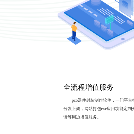
全流程增值服务
pcb器件封装制作软件，一门平
分发上架，网站打包exe应用功能定
请等周边增值服务。