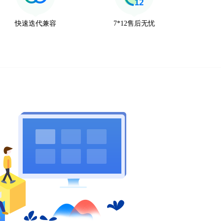
快速迭代兼容
7*12售后无忧