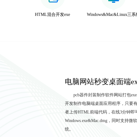
HTML混合开发exe
Windows&Mac&Linux三
电脑网站秒变桌面端ex
pcb器件封装制作软件网站打包ex
开发制作电脑端桌面应用程序，只要有
者上传HTML前端代码，在线3分钟即
Windows.exe&Mac.dmg，同时支
统。