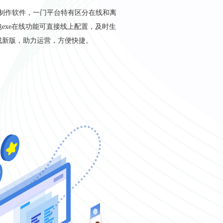
装制作软件，一门平台特有区分在线和离
exe在线功能可直接线上配置，及时生
成新版，助力运营，方便快捷。