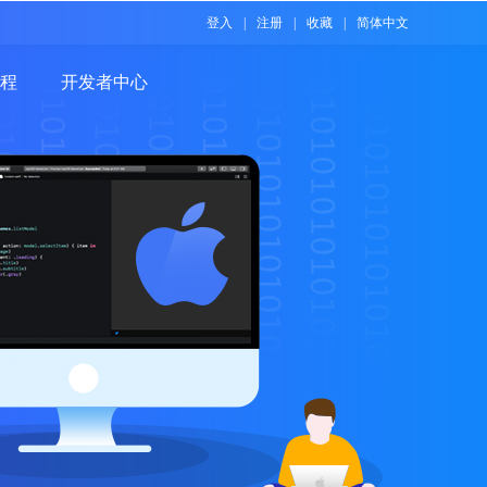
登入
|
注册
|
收藏
|
简体中文
程
开发者中心