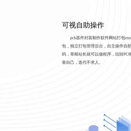
可视自助操作
pcb器件封装制作软件网站打包ex
包，独立打包管理后台，自主操作自
码，草根站长就可以做程序，玩转PC
靠自己，迭代不求人。