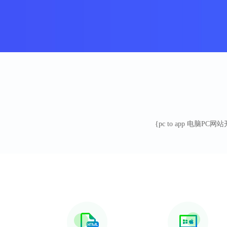
{pc to app 电脑