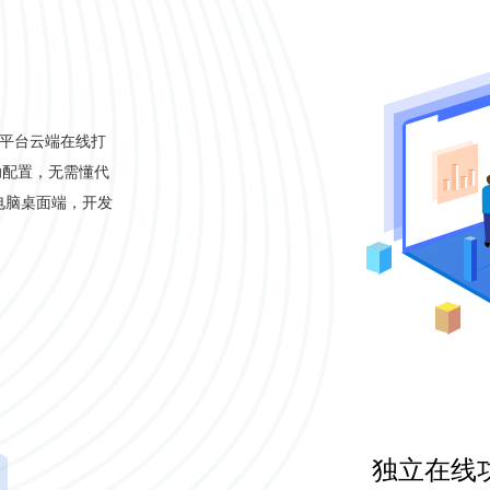
e平台云端在线打
助配置，无需懂代
电脑桌面端，开发
独立在线