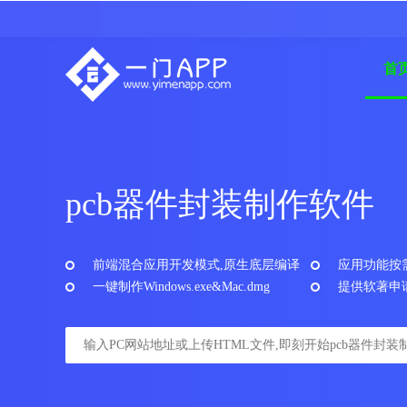
首
pcb器件封装制作软件
前端混合应用开发模式,原生底层编译
应用功能按
一键制作Windows.exe&Mac.dmg
提供软著申