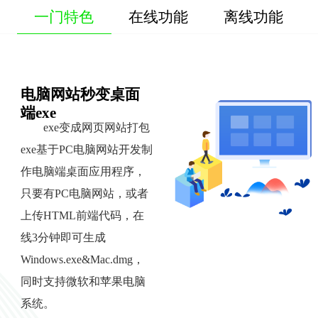
一门特色
在线功能
离线功能
电脑网站秒变桌面
端exe
exe变成网页网站打包
exe基于PC电脑网站开发制
作电脑端桌面应用程序，
只要有PC电脑网站，或者
上传HTML前端代码，在
线3分钟即可生成
Windows.exe&Mac.dmg，
同时支持微软和苹果电脑
系统。