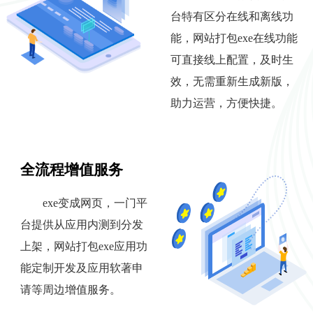
台特有区分在线和离线功
能，网站打包exe在线功能
可直接线上配置，及时生
效，无需重新生成新版，
助力运营，方便快捷。
全流程增值服务
exe变成网页，一门平
台提供从应用内测到分发
上架，网站打包exe应用功
能定制开发及应用软著申
请等周边增值服务。