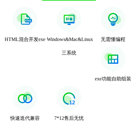
HTML混合开发exe
Windows&Mac&Linux
无需懂编程
三系统
exe功能自助组装
快速迭代兼容
7*12售后无忧