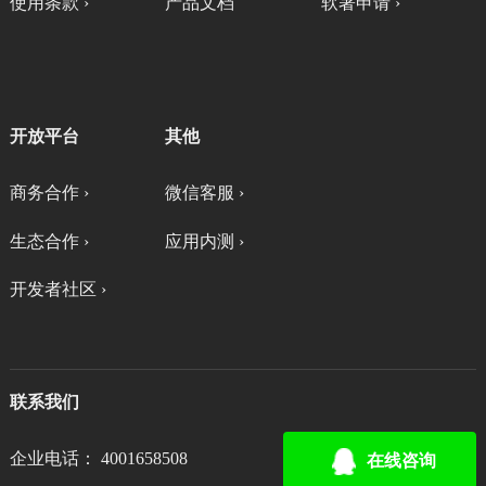
使用条款 ›
产品文档
软著申请 ›
开放平台
其他
商务合作 ›
微信客服 ›
生态合作 ›
应用内测 ›
开发者社区 ›
联系我们
企业电话： 4001658508
在线咨询