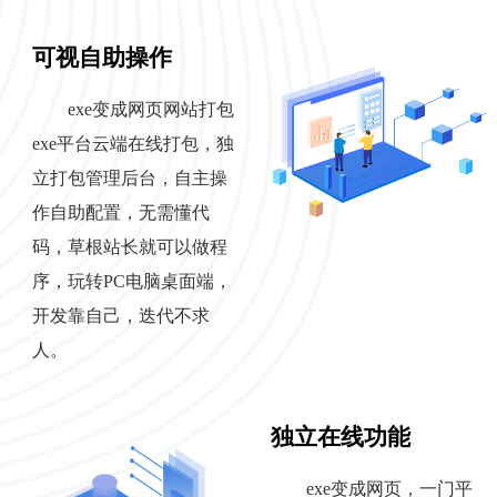
可视自助操作
exe变成网页网站打包
exe平台云端在线打包，独
立打包管理后台，自主操
作自助配置，无需懂代
码，草根站长就可以做程
序，玩转PC电脑桌面端，
开发靠自己，迭代不求
人。
独立在线功能
exe变成网页，一门平