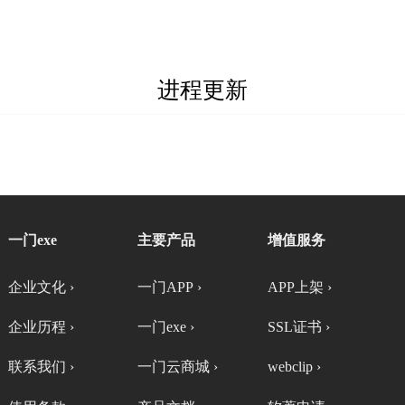
进程更新
一门exe
主要产品
增值服务
企业文化 ›
一门APP ›
APP上架 ›
企业历程 ›
一门exe ›
SSL证书 ›
联系我们 ›
一门云商城 ›
webclip ›