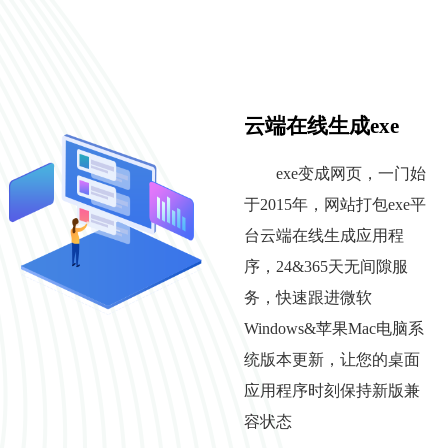
云端在线生成exe
exe变成网页，一门始
于2015年，网站打包exe平
台云端在线生成应用程
序，24&365天无间隙服
务，快速跟进微软
Windows&苹果Mac电脑系
统版本更新，让您的桌面
应用程序时刻保持新版兼
容状态