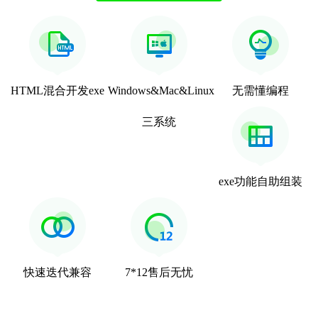
HTML混合开发exe
Windows&Mac&Linux
无需懂编程
三系统
exe功能自助组装
快速迭代兼容
7*12售后无忧