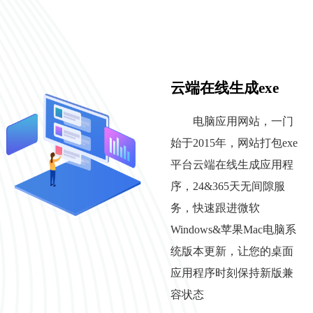
云端在线生成exe
电脑应用网站，一门
始于2015年，网站打包exe
平台云端在线生成应用程
序，24&365天无间隙服
务，快速跟进微软
Windows&苹果Mac电脑系
统版本更新，让您的桌面
应用程序时刻保持新版兼
容状态