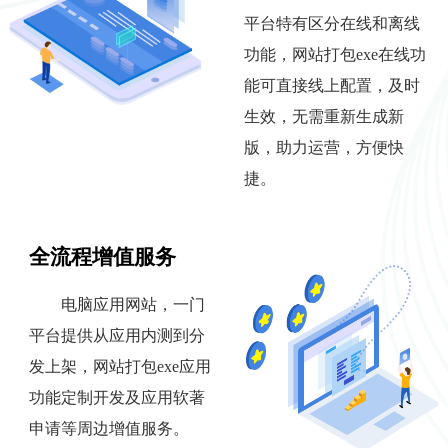
平台特有区分在线和离线
功能，网站打包exe在线功
能可直接线上配置，及时
生效，无需重新生成新
版，助力运营，方便快
捷。
全流程增值服务
电脑应用网站，一门
平台提供从应用内测到分
发上架，网站打包exe应用
功能定制开发及应用软著
申请等周边增值服务。