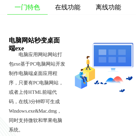
一门特色
在线功能
离线功能
电脑网站秒变桌面
端exe
电脑应用网站网站打
包exe基于PC电脑网站开发
制作电脑端桌面应用程
序，只要有PC电脑网站，
或者上传HTML前端代
码，在线3分钟即可生成
Windows.exe&Mac.dmg，
同时支持微软和苹果电脑
系统。