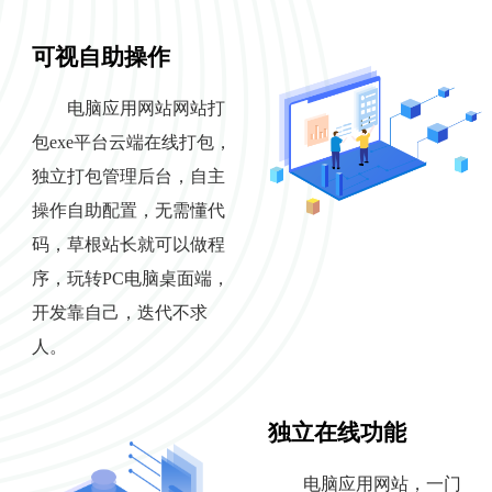
可视自助操作
电脑应用网站网站打
包exe平台云端在线打包，
独立打包管理后台，自主
操作自助配置，无需懂代
码，草根站长就可以做程
序，玩转PC电脑桌面端，
开发靠自己，迭代不求
人。
独立在线功能
电脑应用网站，一门