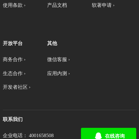
使用条款 ›
产品文档
软著申请 ›
开放平台
其他
商务合作 ›
微信客服 ›
生态合作 ›
应用内测 ›
开发者社区 ›
联系我们
企业电话： 4001658508
在线咨询