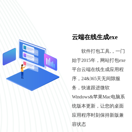
云端在线生成exe
软件打包工具,，一门
始于2015年，网站打包exe
平台云端在线生成应用程
序，24&365天无间隙服
务，快速跟进微软
Windows&苹果Mac电脑系
统版本更新，让您的桌面
应用程序时刻保持新版兼
容状态