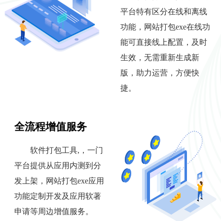
平台特有区分在线和离线
功能，网站打包exe在线功
能可直接线上配置，及时
生效，无需重新生成新
版，助力运营，方便快
捷。
全流程增值服务
软件打包工具,，一门
平台提供从应用内测到分
发上架，网站打包exe应用
功能定制开发及应用软著
申请等周边增值服务。