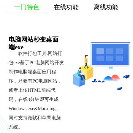
一门特色
在线功能
离线功能
电脑网站秒变桌面
端exe
软件打包工具,网站打
包exe基于PC电脑网站开发
制作电脑端桌面应用程
序，只要有PC电脑网站，
或者上传HTML前端代
码，在线3分钟即可生成
Windows.exe&Mac.dmg，
同时支持微软和苹果电脑
系统。