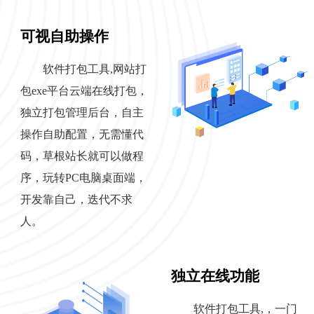
可视自助操作
软件打包工具,网站打
包exe平台云端在线打包，
独立打包管理后台，自主
操作自助配置，无需懂代
码，草根站长就可以做程
序，玩转PC电脑桌面端，
开发靠自己，迭代不求
人。
独立在线功能
软件打包工具,，一门