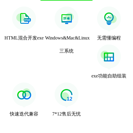
HTML混合开发exe
Windows&Mac&Linux
无需懂编程
三系统
exe功能自助组装
快速迭代兼容
7*12售后无忧