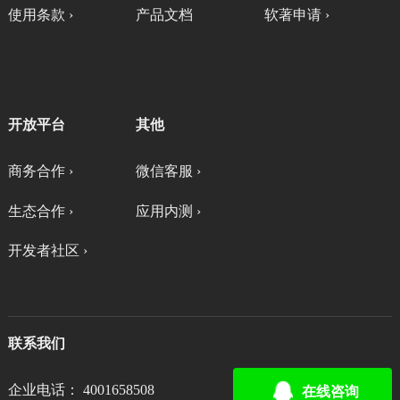
使用条款 ›
产品文档
软著申请 ›
开放平台
其他
商务合作 ›
微信客服 ›
生态合作 ›
应用内测 ›
开发者社区 ›
联系我们
企业电话： 4001658508
在线咨询