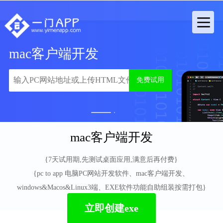
mac客户端开发
免费试用
1
2
mac客户端开发
{7天试用期,先测试桌面应用,满意后再付费}
{pc to app 电脑PC网站开发软件、mac客户端开发、
windows&Macos&Linux3端、EXE软件功能自助组装按需打包}
立即创建exe