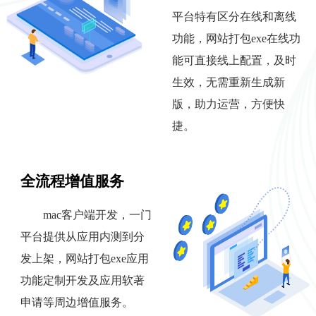
平台特有区分在线和离线
功能，网站打包exe在线功
能可直接线上配置，及时
生效，无需重新生成新
版，助力运营，方便快
捷。
全流程增值服务
mac客户端开发，一门
平台提供从应用内测到分
发上架，网站打包exe应用
功能定制开发及应用软著
申请等周边增值服务。