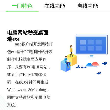
一门特色
在线功能
离线功能
电脑网站秒变桌面
端exe
mac客户端开发网站打
包exe基于PC电脑网站开发
制作电脑端桌面应用程
序，只要有PC电脑网站，
或者上传HTML前端代
码，在线3分钟即可生成
Windows.exe&Mac.dmg，
同时支持微软和苹果电脑
系统。