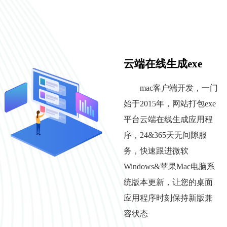
云端在线生成exe
mac客户端开发，一门
始于2015年，网站打包exe
平台云端在线生成应用程
序，24&365天无间隙服
务，快速跟进微软
Windows&苹果Mac电脑系
统版本更新，让您的桌面
应用程序时刻保持新版兼
容状态