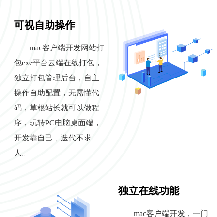
可视自助操作
mac客户端开发网站打
包exe平台云端在线打包，
独立打包管理后台，自主
操作自助配置，无需懂代
码，草根站长就可以做程
序，玩转PC电脑桌面端，
开发靠自己，迭代不求
人。
独立在线功能
mac客户端开发，一门