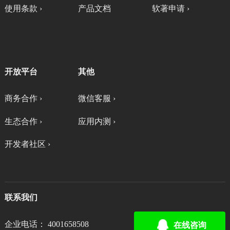
使用条款 ›
产品文档
软著申请 ›
开放平台
其他
商务合作 ›
微信客服 ›
生态合作 ›
应用内测 ›
开发者社区 ›
联系我们
企业电话： 4001658508
在线咨询