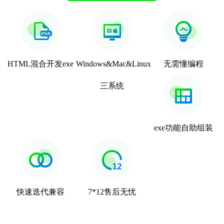
HTML混合开发exe
Windows&Mac&Linux
无需懂编程
三系统
exe功能自助组装
快速迭代兼容
7*12售后无忧