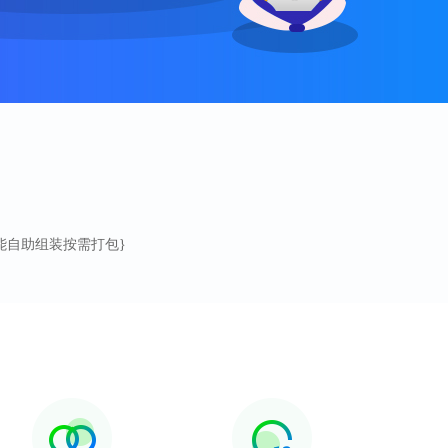
软件功能自助组装按需打包}