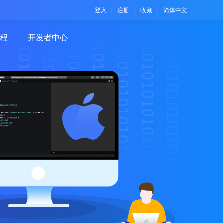
登入
|
注册
|
收藏
|
简体中文
程
开发者中心