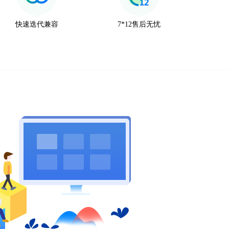
快速迭代兼容
7*12售后无忧