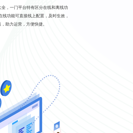
令行大全，一门平台特有区分在线和离线功
e在线功能可直接线上配置，及时生效，
版，助力运营，方便快捷。