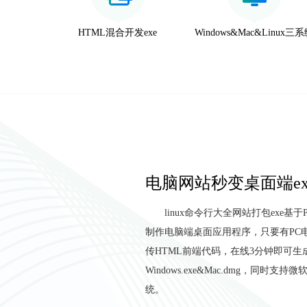
HTML混合开发exe
Windows&Mac&Linux三
电脑网站秒变桌面端ex
linux命令行大全网站打包exe基
制作电脑端桌面应用程序，只要有PC
传HTML前端代码，在线3分钟即可生
Windows.exe&Mac.dmg，同时支
统。