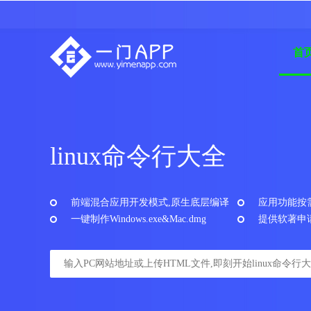
首
linux命令行大全
前端混合应用开发模式,原生底层编译
应用功能按
一键制作Windows.exe&Mac.dmg
提供软著申