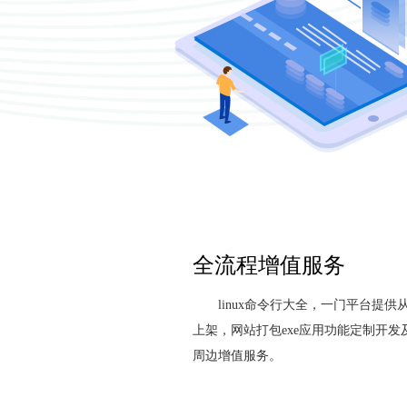
全流程增值服务
linux命令行大全，一门平台提
上架，网站打包exe应用功能定制开
周边增值服务。