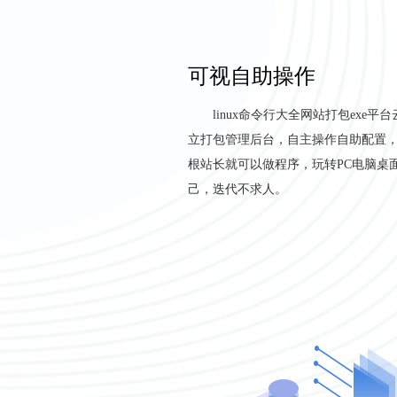
可视自助操作
linux命令行大全网站打包exe
立打包管理后台，自主操作自助配置
根站长就可以做程序，玩转PC电脑桌
己，迭代不求人。